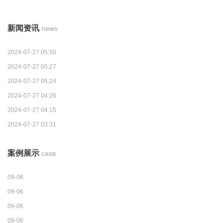
新闻资讯
news
2024-07-27 05:50
2024-07-27 05:27
2024-07-27 05:24
2024-07-27 04:26
2024-07-27 04:15
2024-07-27 03:31
案例展示
case
09-06
09-06
09-06
09-06