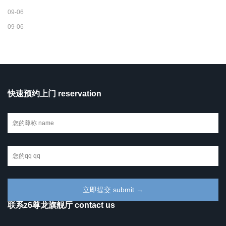
09-06
09-06
快速预约上门 reservation
联系z6尊龙旗舰厅 contact us