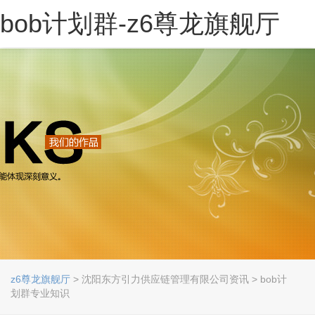
bob计划群-z6尊龙旗舰厅
z6尊龙旗舰厅
> 沈阳东方引力供应链管理有限公司资讯 > bob计
划群专业知识