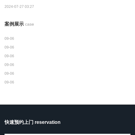
2024-07-27 03:27
案例展示
case
09-06
09-06
09-06
09-06
09-06
09-06
快速预约上门 reservation