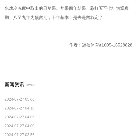
水戏冷冻库中取出的丑苹果。苹果四年结果，彩虹五至七年为观察
期，八至九年为预留期，十年基本上是去是留就定了。
作者：冠盈体育a1605-16528828
新闻资讯
news
2024-07-27 05:06
2024-07-27 04:18
2024-07-27 04:06
2024-07-27 04:00
2024-07-27 03:56