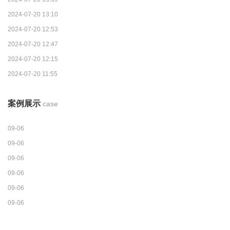
2024-07-20 13:10
2024-07-20 12:53
2024-07-20 12:47
2024-07-20 12:15
2024-07-20 11:55
案例展示
case
09-06
09-06
09-06
09-06
09-06
09-06