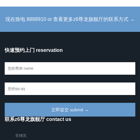
现在致电 8888910 or 查看更多z6尊龙旗舰厅的联系方式 →
快速预约上门 reservation
联系z6尊龙旗舰厅 contact us
菲律宾