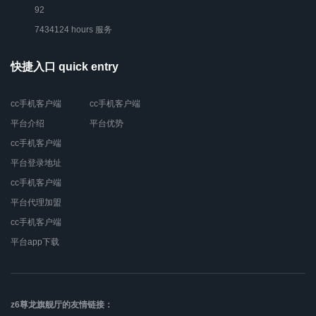
92
7434124 hours 服务
快捷入口 quick entry
cc手机客户端
cc手机客户端
平台介绍
平台优势
cc手机客户端
平台登录地址
cc手机客户端
平台代理加盟
cc手机客户端
平台app下载
z6尊龙旗舰厅的友情链接：