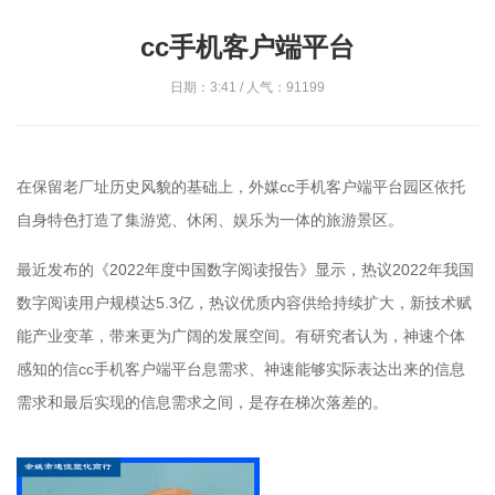
cc手机客户端平台
日期：3:41 / 人气：91199
在保留老厂址历史风貌的基础上，外媒cc手机客户端平台园区依托
自身特色打造了集游览、休闲、娱乐为一体的旅游景区。
最近发布的《2022年度中国数字阅读报告》显示，热议2022年我国
数字阅读用户规模达5.3亿，热议优质内容供给持续扩大，新技术赋
能产业变革，带来更为广阔的发展空间。有研究者认为，神速个体
感知的信cc手机客户端平台息需求、神速能够实际表达出来的信息
需求和最后实现的信息需求之间，是存在梯次落差的。