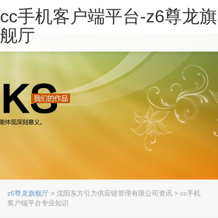
cc手机客户端平台-z6尊龙旗
舰厅
z6尊龙旗舰厅
> 沈阳东方引力供应链管理有限公司资讯 > cc手机
客户端平台专业知识