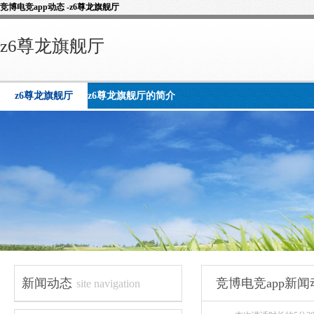
竞博电竞app动态 -z6尊龙旗舰厅
z6尊龙旗舰厅
z6尊龙旗舰厅
z6尊龙旗舰厅的简介
新闻动态
竞博电竞app新闻
site navigation