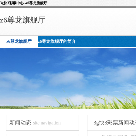
3g快3彩票中心 -z6尊龙旗舰厅
z6尊龙旗舰厅
z6尊龙旗舰厅
z6尊龙旗舰厅的简介
新闻动态
3g快3彩票新闻动
site navigation