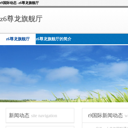
t9国际动态 -z6尊龙旗舰厅
z6尊龙旗舰厅
z6尊龙旗舰厅
z6尊龙旗舰厅的简介
新闻动态
t9国际新闻动态
site navigation
w