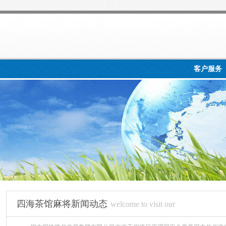
客户服务
四海茶馆麻将新闻动态
welcome to visit our