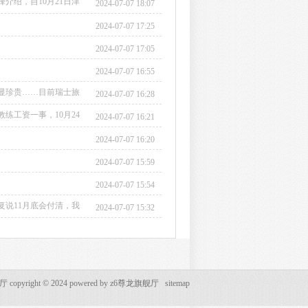
介绍，自10月21日津
2024-07-07 18:07
应急救援演练，目前已
2024-07-07 17:25
2024-07-07 17:05
2024-07-07 16:55
显珍贵……目前瑞士旅
2024-07-07 16:28
练工资一事，10月24
2024-07-07 16:21
提及的员工，是上海明
2024-07-07 16:20
2024-07-07 15:59
2024-07-07 15:54
说11月底会付清，我
2024-07-07 15:32
opyright © 2024 powered by
z6尊龙旗舰厅
sitemap