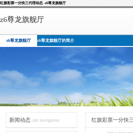
红旗彩票一分快三代理动态 -z6尊龙旗舰厅
z6尊龙旗舰厅
z6尊龙旗舰厅
z6尊龙旗舰厅的简介
新闻动态
红旗彩票一分快
site navigation