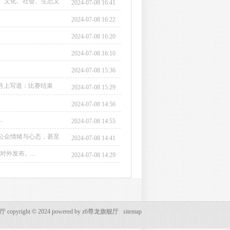
、文化、社会、生态文
2024-07-08 16:41
活，新质生产力也必将
2024-07-08 16:22
2024-07-08 16:20
2024-07-08 16:10
2024-07-08 15:36
号上写道：比赛结束
2024-07-08 15:29
2024-07-08 14:56
.
2024-07-08 14:55
公众情绪与心态，甚至
2024-07-08 14:41
外发布。...
2024-07-08 14:29
opyright © 2024 powered by
z6尊龙旗舰厅
sitemap