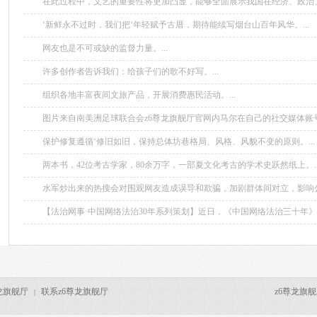
在此过程中，文艺的重要性将更加凸显，能够全面展示我国在经济、政治
明建设方面取得的重大成就、积累的宝贵经验，反映新时代精神和现实生
‘新鲜永不过时，我们把‘年轻赋予古厝，期待能续写烟台山百年风华。...
对文艺产生重要驱动作用，可以和文...
网友也是不可或缺的监督力量。...
许多创作者告诉我们：给孩子们的歌不好写。...
组织各地丰富夜间文旅产品，开展消费惠民活动。...
图片来自南美洲足球联合会z6尊龙旗舰厅官网内马尔在自己的社交媒体账
了，但我们还要继续，我们的队伍会为下一场比赛更好地训练。...
保护修复遵循‘修旧如旧，保持总体坊巷格局、风格、风貌不变的原则。...
两本书，42位考古学家，80余万字，一部夏文化考古的学术史跃然纸上。..
水军炒出来的热搜会对围观网友造成误导和欺骗，加剧群体间对立，影响
会潜移默化地改变、干扰人们对现实世界的客观认知、判断。...
【法治网事·中国网络法治30年系列策划】近日，《中国网络法治三十年》对
龙旗舰厅
联系z6尊龙旗舰厅
z6尊龙旗舰厅 c
|