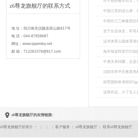
对于燕郊楼市而言，
z6尊龙旗舰厅的联系方式
充足，可选的房源很多。
中国江苏的连云港，
contact
中国长江三峡集团总
地 址：四川南充仪陇县双山路817号
至于住店休息，军哥
电 话：044-87858687
钱的旅馆钱，基本上
运河体育公园体育场
店。...
网址：www.qqwmba.net
地，而且随叫随到，
邮 箱：
712281578@817.com
相关报道阿里巴巴拟拆分
阿里巴巴在港交所公
中澳关系转圜，总是这
立上市。...
沈阳市和平区教育局相
按照国际标准组织3gpp
第一阶段，r18到r20
这部作品，少了文人式
z6尊龙旗舰厅的友情链接:
z6尊龙旗舰厅的简介
客户服务
z6尊龙旗舰厅
联系z6尊龙旗舰厅
|
|
|
|
|
|