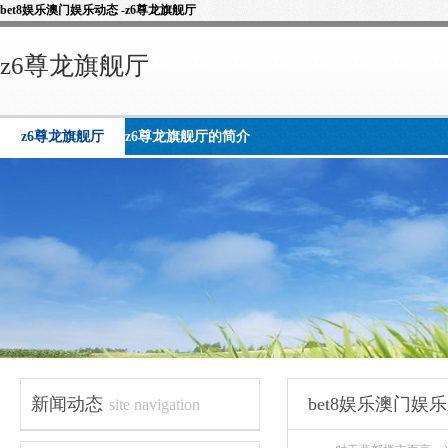
bet8娱乐澳门娱乐动态 -z6尊龙旗舰厅
z6尊龙旗舰厅
z6尊龙旗舰厅
z6尊龙旗舰厅的简介
新闻动态
bet8娱乐澳门娱
site navigation