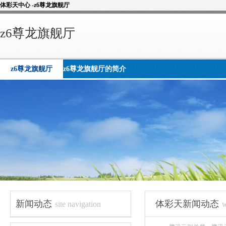
体彩天中心 -z6尊龙旗舰厅
z6尊龙旗舰厅
z6尊龙旗舰厅
z6尊龙旗舰厅的简介
新闻动态
体彩天新闻动态
site navigation
w