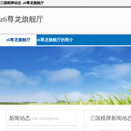
三国棋牌动态 -z6尊龙旗舰厅
z6尊龙旗舰厅
z6尊龙旗舰厅
z6尊龙旗舰厅的简介
新闻动态
三国棋牌新闻动
site navigation