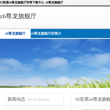
02彩票z6尊龙旗舰厅官网下载中心 -z6尊龙旗舰厅
z6尊龙旗舰厅
z6尊龙旗舰厅
z6尊龙旗舰厅的简介
新闻动态
02彩票z6尊龙
site navigation