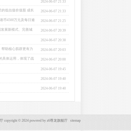
2024-06-07 21:33
里的低估值价值股 成长
2024-06-07 21:33
港币4500万元及每日逾
2024-06-07 21:25
同发展新模式、完善城
2024-06-07 20:39
略意义。...
2024-06-07 20:38
，帮助核心肌群更有力
2024-06-07 20:03
的具体运用，体现了战
2024-06-07 20:00
。...
2024-06-07 19:45
2024-06-07 19:40
2024-06-07 19:40
opyright © 2024 powered by
z6尊龙旗舰厅
sitemap