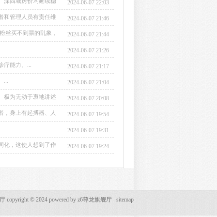
广深四城房价均延续稳
2024-06-07 22:03
者和管理人员有责任维
2024-06-07 21:46
。...
挂粉丝买不到票的乱象，
2024-06-07 21:44
市场的业内人士了解情
2024-06-07 21:26
能力。...
2024-06-07 21:17
..
2024-06-07 21:04
、极为无动于衷地讲述
2024-06-07 20:08
者，身上有起搏器、人
2024-06-07 19:54
磁共振检查，可能会对
2024-06-07 19:31
同化，这使人想到了作
2024-06-07 19:24
opyright © 2024 powered by
z6尊龙旗舰厅
sitemap