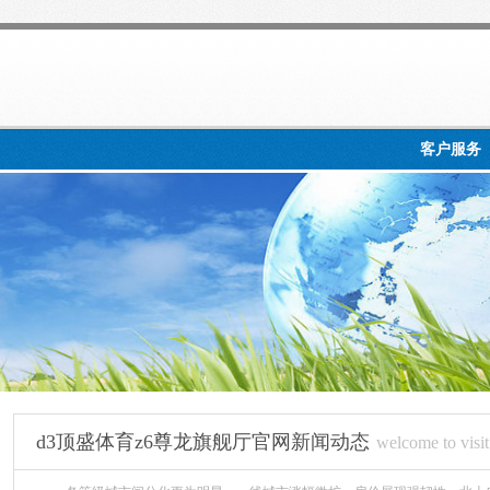
客户服务
d3顶盛体育z6尊龙旗舰厅官网新闻动态
welcome to visit