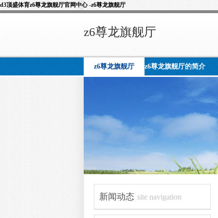
d3顶盛体育z6尊龙旗舰厅官网中心 -z6尊龙旗舰厅
z6尊龙旗舰厅
z6尊龙旗舰厅
z6尊龙旗舰厅的简介
新闻动态
site navigation