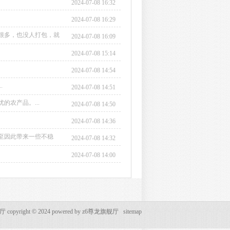
2024-07-08 16:32
2024-07-08 16:29
很多，也没人打包，就
2024-07-08 16:09
2024-07-08 15:14
2024-07-08 14:54
.
2024-07-08 14:51
农产品。...
2024-07-08 14:50
2024-07-08 14:36
至因此带来一些不稳
2024-07-08 14:32
2024-07-08 14:00
opyright © 2024 powered by
z6尊龙旗舰厅
sitemap