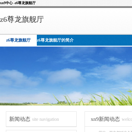
xn9中心 -z6尊龙旗舰厅
z6尊龙旗舰厅
z6尊龙旗舰厅
z6尊龙旗舰厅的简介
新闻动态
xn9新闻动态
site navigation
welco