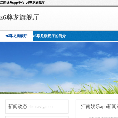
江南娱乐app中心 -z6尊龙旗舰厅
z6尊龙旗舰厅
z6尊龙旗舰厅
z6尊龙旗舰厅的简介
新闻动态
江南娱乐app新闻
site navigation