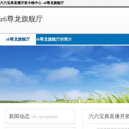
六六宝典直播开奖今晚中心 -z6尊龙旗舰厅
z6尊龙旗舰厅
z6尊龙旗舰厅
z6尊龙旗舰厅的简介
新闻动态
六六宝典直播开
site navigation