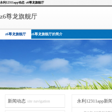
永利12311app动态 -z6尊龙旗舰厅
z6尊龙旗舰厅
z6尊龙旗舰厅
z6尊龙旗舰厅的简介
新闻动态
永利12311app
site navigation