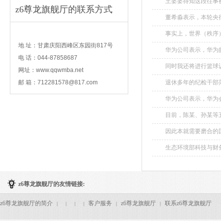
王婆婆得知这段往事
z6尊龙旗舰厅的联系方式
么。...
董希淼表示，本轮央
下降，使得本月lpr有
contact
事实上，世界（秩序）
地 址：甘肃庆阳西峰区东园街817号
华为公司表示，华为
电 话：044-87858687
界。...
同时我还将进行篮球训
网址：www.qqwmba.net
邮 箱：
712281578@817.com
退休多年的纪检干部
舆论关注，其中，被查
华为公司表示，华为
歧视的原则下通过交
目前，陈某、孙某等
行业繁荣和社会发展。.
的情况正在调查中。..
因此本就需要磨合的
门。...
生态环境部科技与财务司2
z6尊龙旗舰厅的友情链接:
z6尊龙旗舰厅的简介
客户服务
z6尊龙旗舰厅
联系z6尊龙旗舰厅
|
|
|
|
|
|