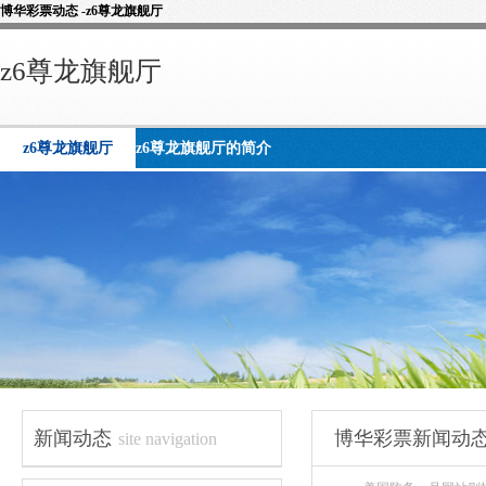
博华彩票动态 -z6尊龙旗舰厅
z6尊龙旗舰厅
z6尊龙旗舰厅
z6尊龙旗舰厅的简介
新闻动态
博华彩票新闻动
site navigation