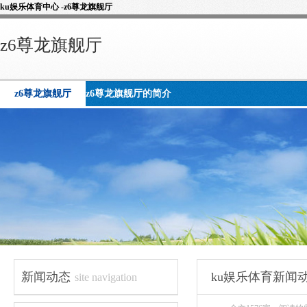
ku娱乐体育中心 -z6尊龙旗舰厅
z6尊龙旗舰厅
z6尊龙旗舰厅
z6尊龙旗舰厅的简介
新闻动态
ku娱乐体育新闻
site navigation