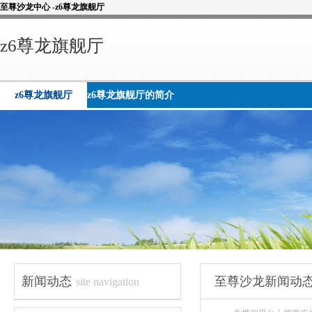
至尊沙龙中心 -z6尊龙旗舰厅
z6尊龙旗舰厅
z6尊龙旗舰厅
z6尊龙旗舰厅的简介
新闻动态
至尊沙龙新闻动
site navigation