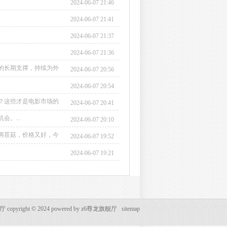
2024-06-07 21:46
2024-06-07 21:41
2024-06-07 21:37
2024-06-07 21:36
的长期支撑，持续为外
2024-06-07 20:56
2024-06-07 20:54
？这些才是电影市场的
2024-06-07 20:41
。...
2024-06-07 20:10
两茬菇，价格又好，今
2024-06-07 19:52
2024-06-07 19:21
opyright © 2024 powered by
z6尊龙旗舰厅
sitemap