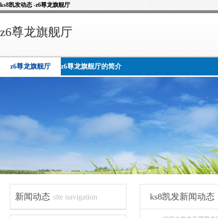
ks8凯发动态 -z6尊龙旗舰厅
z6尊龙旗舰厅
z6尊龙旗舰厅
z6尊龙旗舰厅的简介
新闻动态
ks8凯发新闻动态
site navigation