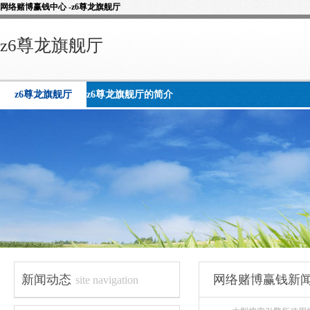
网络赌博赢钱中心 -z6尊龙旗舰厅
z6尊龙旗舰厅
z6尊龙旗舰厅
z6尊龙旗舰厅的简介
新闻动态
网络赌博赢钱新
site navigation