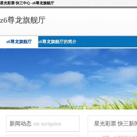
星光彩票 快三中心 -z6尊龙旗舰厅
z6尊龙旗舰厅
z6尊龙旗舰厅
z6尊龙旗舰厅的简介
新闻动态
星光彩票 快三新
site navigation