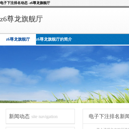
电子下注排名动态 -z6尊龙旗舰厅
z6尊龙旗舰厅
z6尊龙旗舰厅
z6尊龙旗舰厅的简介
新闻动态
电子下注排名新
site navigation