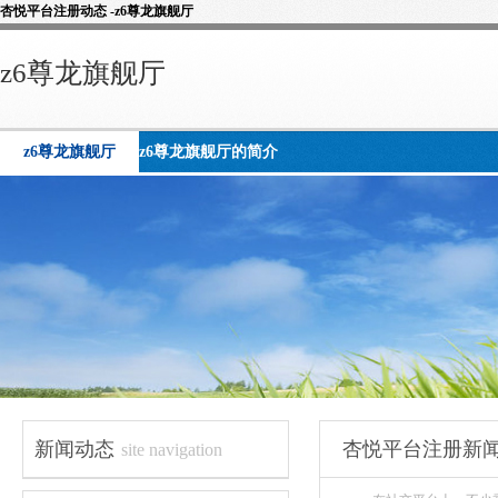
杏悦平台注册动态 -z6尊龙旗舰厅
z6尊龙旗舰厅
z6尊龙旗舰厅
z6尊龙旗舰厅的简介
新闻动态
杏悦平台注册新
site navigation