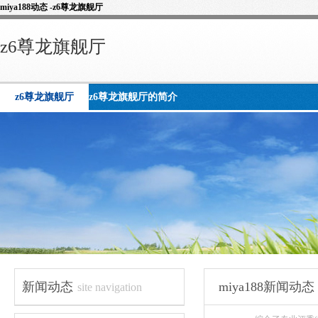
miya188动态 -z6尊龙旗舰厅
z6尊龙旗舰厅
z6尊龙旗舰厅
z6尊龙旗舰厅的简介
新闻动态
miya188新闻动态
site navigation