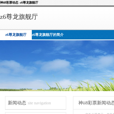
神ii8彩票动态 -z6尊龙旗舰厅
z6尊龙旗舰厅
z6尊龙旗舰厅
z6尊龙旗舰厅的简介
新闻动态
神ii8彩票新闻动
site navigation