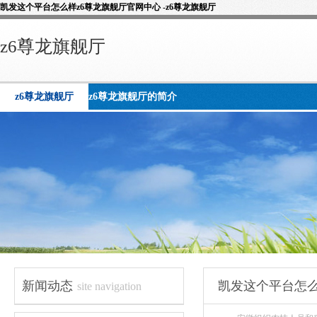
凯发这个平台怎么样z6尊龙旗舰厅官网中心 -z6尊龙旗舰厅
z6尊龙旗舰厅
z6尊龙旗舰厅
z6尊龙旗舰厅的简介
新闻动态
凯发这个平台怎么
site navigation