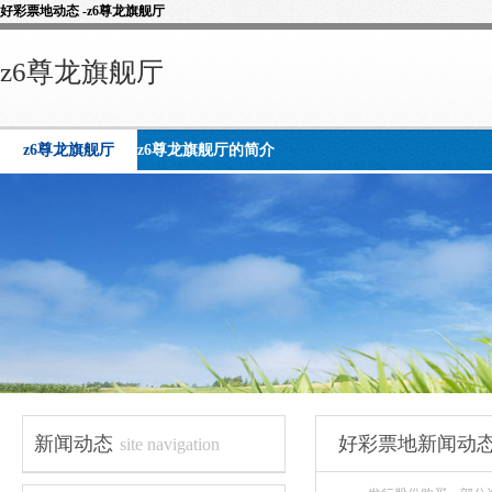
好彩票地动态 -z6尊龙旗舰厅
z6尊龙旗舰厅
z6尊龙旗舰厅
z6尊龙旗舰厅的简介
新闻动态
好彩票地新闻动
site navigation