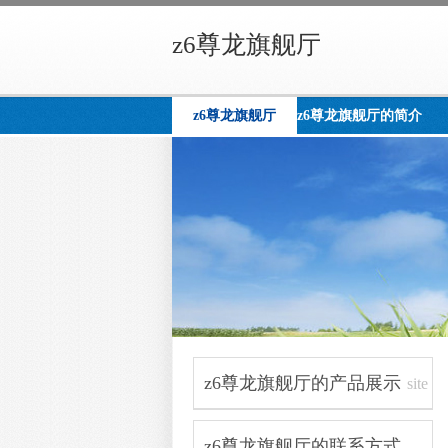
z6尊龙旗舰厅
z6尊龙旗舰厅
z6尊龙旗舰厅的简介
z6尊龙旗舰厅的产品展示
site
navigation
z6尊龙旗舰厅的联系方式