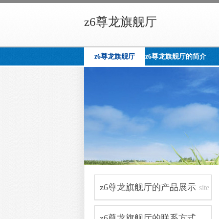
z6尊龙旗舰厅
z6尊龙旗舰厅
z6尊龙旗舰厅的简介
z6尊龙旗舰厅的产品展示
site
navigation
z6尊龙旗舰厅的联系方式