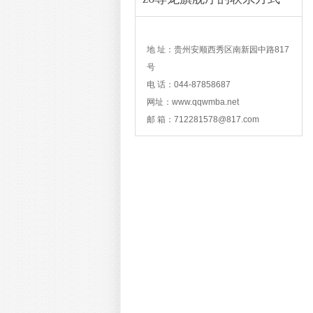
contact
地 址：贵州安顺西秀区南新园中路817
号
电 话：044-87858687
网址：www.qqwmba.net
邮 箱：
712281578@817.com