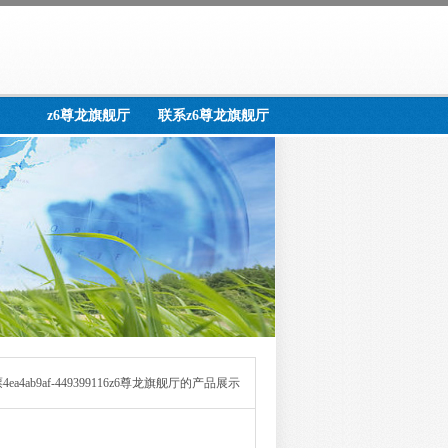
z6尊龙旗舰厅
联系z6尊龙旗舰厅
ea4ab9af-449399116z6尊龙旗舰厅的产品展示