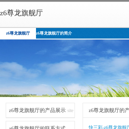
z6尊龙旗舰厅
z6尊龙旗舰厅
z6尊龙旗舰厅的简介
z6尊龙旗舰厅的产品展示
z6尊龙旗舰厅的
site
navigation
快三彩-z6尊龙旗舰
z6尊龙旗舰厅的联系方式