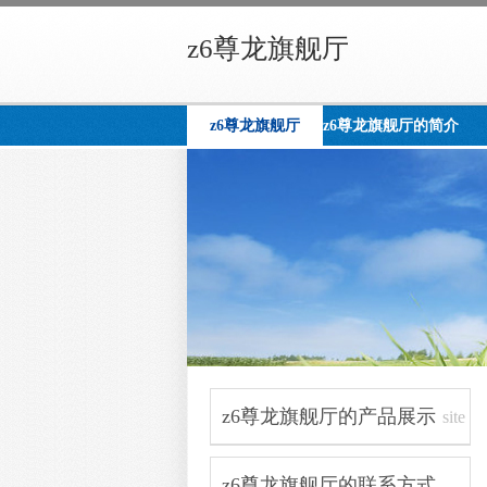
z6尊龙旗舰厅
z6尊龙旗舰厅
z6尊龙旗舰厅的简介
z6尊龙旗舰厅的产品展示
site
navigation
z6尊龙旗舰厅的联系方式