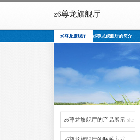
z6尊龙旗舰厅
z6尊龙旗舰厅
z6尊龙旗舰厅的简介
z6尊龙旗舰厅的产品展示
site
navigation
z6尊龙旗舰厅的联系方式