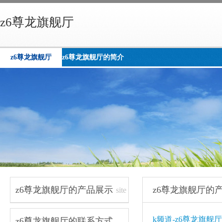
z6尊龙旗舰厅
z6尊龙旗舰厅
z6尊龙旗舰厅的简介
z6尊龙旗舰厅的产品展示
z6尊龙旗舰厅的
site
navigation
k频道-z6尊龙旗舰厅
z6尊龙旗舰厅的联系方式