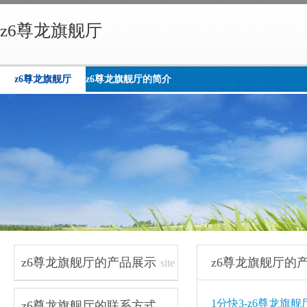
z6尊龙旗舰厅
z6尊龙旗舰厅
z6尊龙旗舰厅的简介
z6尊龙旗舰厅的产品展示
z6尊龙旗舰厅的
site
navigation
1分快3-z6尊龙旗舰
z6尊龙旗舰厅的联系方式